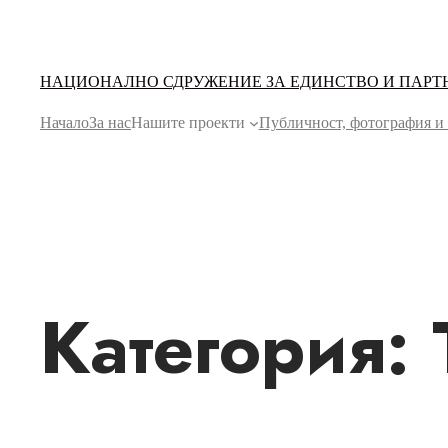
НАЦИОНАЛНО СДРУЖЕНИЕ ЗА ЕДИНСТВО И ПАРТ
Начало
За нас
Нашите проекти
Публичност, фотография и
Категория: