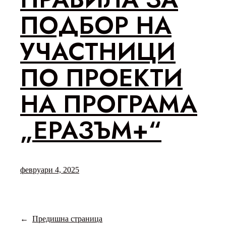
ПОДБОР НА
УЧАСТНИЦИ
ПО ПРОЕКТИ
НА ПРОГРАМА
„ЕРАЗЪМ+“
февруари 4, 2025
←
Предишна страница