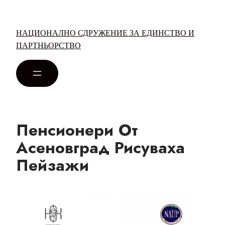
НАЦИОНАЛНО СДРУЖЕНИЕ ЗА ЕДИНСТВО И
ПАРТНЬОРСТВО
Пенсионери От
Асеновград Рисуваха
Пейзажи