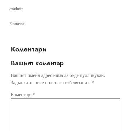
от
admin
Етикети:
Коментари
Вашият коментар
Вашият имейл адрес няма да бъде публикуван.
Задължителните полета са отбелязани с
*
Коментар:
*