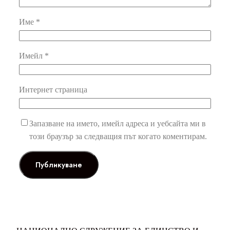
Име
*
Имейл
*
Интернет страница
Запазване на името, имейл адреса и уебсайта ми в
този браузър за следващия път когато коментирам.