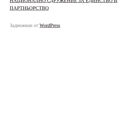
НАЦИОНАЛНО СДРУЖЕНИЕ ЗА ЕДИНСТВО И
ПАРТНЬОРСТВО
Задвижван от
WordPress